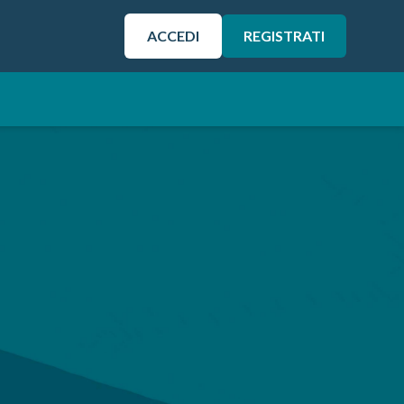
ACCEDI
REGISTRATI